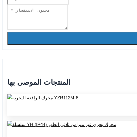
المنتجات الموصى بها