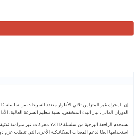
الدوران العالي، تيار البدء المنخفض، نسبة تنظيم السرعة العالية، ا
تستخدم الرافعة البرجية من سلسلة
استخدامها أيضًا لدعم المعدات الميكانيكية الأخرى التي تتطلب عزم دورا