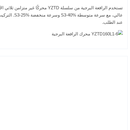
عند الطلب.