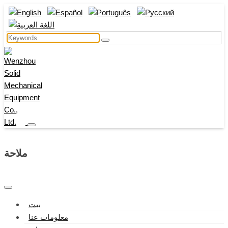
ملاحة
بيت
معلومات عنا