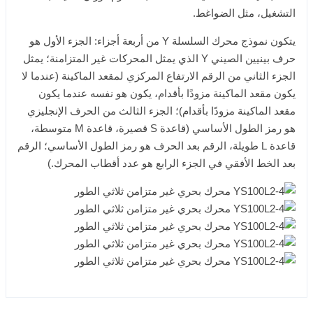
التشغيل، مثل الضواغط.
يتكون نموذج محرك السلسلة Y من أربعة أجزاء: الجزء الأول هو
حرف بينيين الصيني Y الذي يمثل المحركات غير المتزامنة؛ يمثل
الجزء الثاني من الرقم الارتفاع المركزي لمقعد الماكينة (عندما لا
يكون مقعد الماكينة مزودًا بأقدام، يكون هو نفسه عندما يكون
مقعد الماكينة مزودًا بأقدام)؛ الجزء الثالث من الحرف الإنجليزي
هو رمز الطول الأساسي (قاعدة S قصيرة، قاعدة M متوسطة،
قاعدة L طويلة، الرقم بعد الحرف هو رمز الطول الأساسي؛ الرقم
بعد الخط الأفقي في الجزء الرابع هو عدد أقطاب المحرك.)