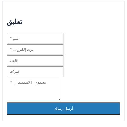
تعليق
أرسل رسالة