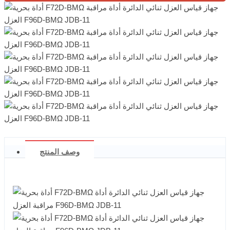
وصف المنتج