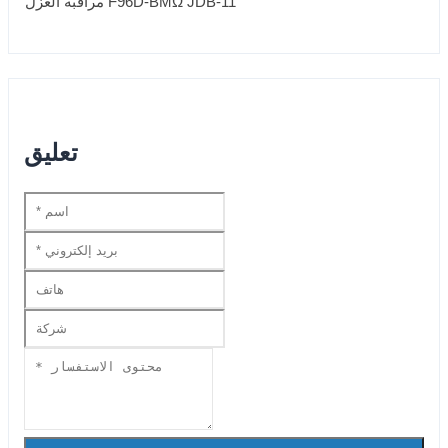
تعليق