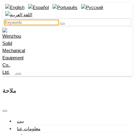
ملاحة
بيت
معلومات عنا