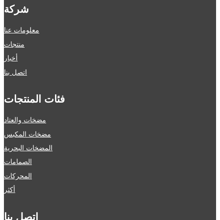
شركة
معلومات عنا
منتجات
أخبار
اتصل بنا
فئات المنتجات
مضخات والعتاد
مضخات المكبس
المضخات البحرية
الصمامات
المحركات
أكثر
اتصل بنا