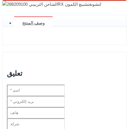
وصف المنتج
تعليق