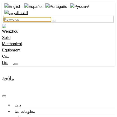
ملاحة
بيت
معلومات عنا