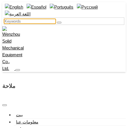
ملاحة
بيت
معلومات عنا