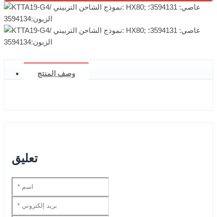
وصف المنتج
تعليق