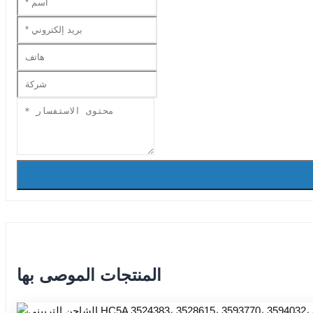
المنتجات الموصى بها