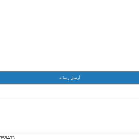
أرسل رسالة