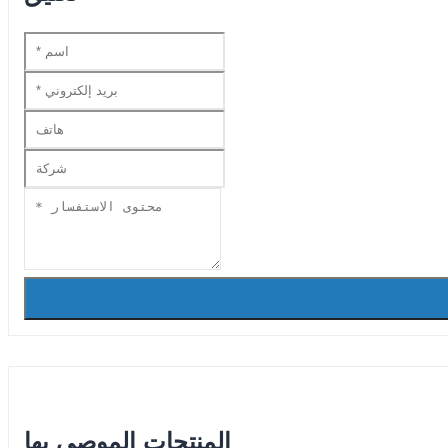
المنتجات الموصى بها