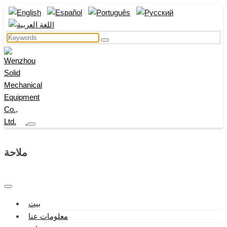
ملاحة
بيت
معلومات عنا