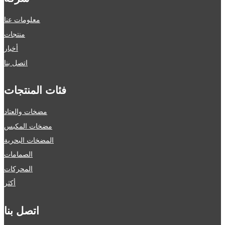
معلومات عنا
منتجات
أخبار
اتصل بنا
فئات المنتجات
مضخات والعتاد
مضخات المكبس
المضخات البحرية
الصمامات
المحركات
أكثر
اتصل بنا