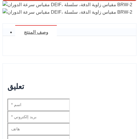
وصف المنتج
تعليق