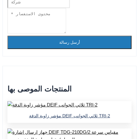
أرسل رسالة
المنتجات الموصى بها
مؤشر زاوية الدفة DEIF ثلاثي الجوانب TRI-2