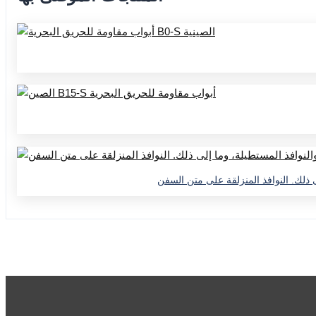
لى ذلك. النوافذ المنزلقة على متن السفن