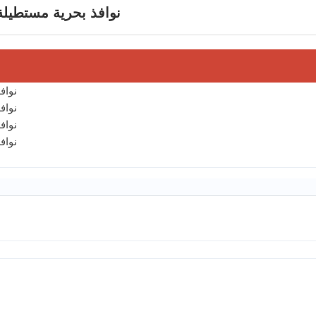
نوافذ بحرية مستطيلة 