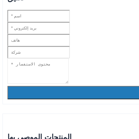
المنتجات الموصى بها