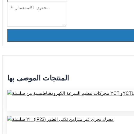
المنتجات الموصى بها