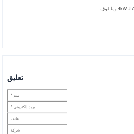
تعليق