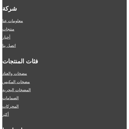
شركة
معلومات عنا
منتجات
أخبار
اتصل بنا
فئات المنتجات
مضخات والعتاد
مضخات المكبس
المضخات البحرية
الصمامات
المحركات
أكثر