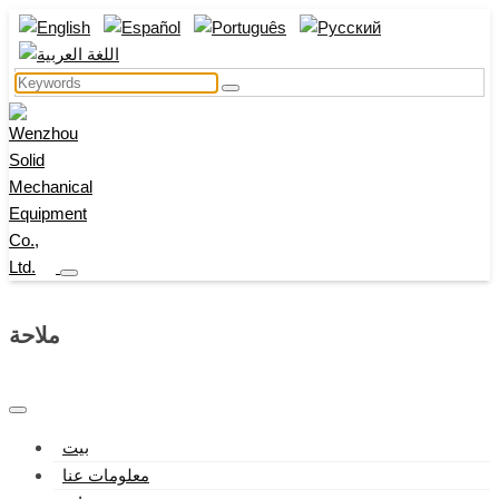
ملاحة
بيت
معلومات عنا