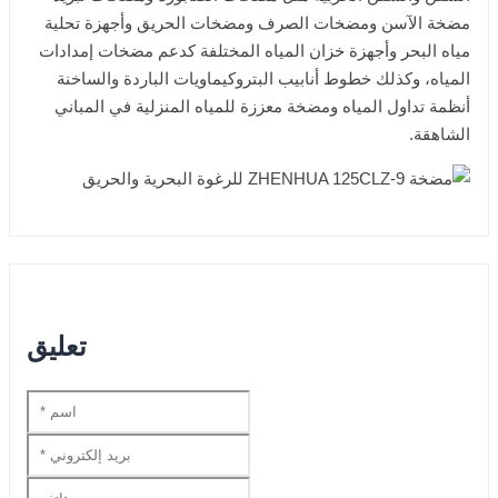
مضخة الآسن ومضخات الصرف ومضخات الحريق وأجهزة تحلية
مياه البحر وأجهزة خزان المياه المختلفة كدعم مضخات إمدادات
المياه، وكذلك خطوط أنابيب البتروكيماويات الباردة والساخنة
أنظمة تداول المياه ومضخة معززة للمياه المنزلية في المباني
الشاهقة.
تعليق