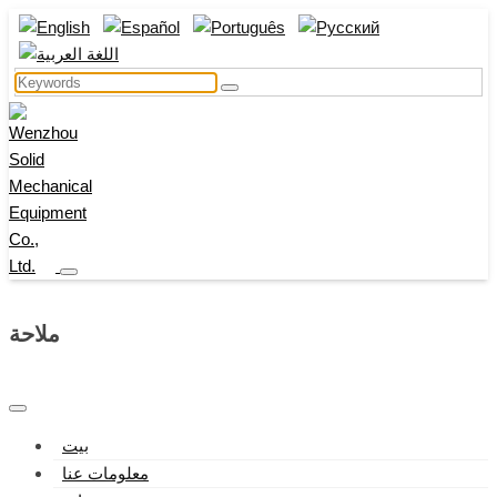
ملاحة
بيت
معلومات عنا