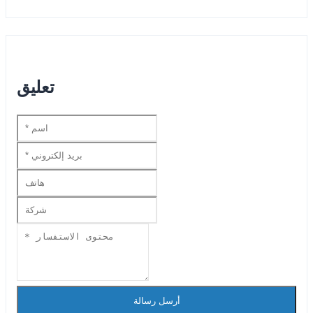
تعليق
أرسل رسالة