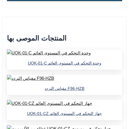
المنتجات الموصى بها
UQK-01-C وحدة التحكم في المستوى العائم
مقياس التردد F96-HZB
UQK-01-CZ جهاز التحكم في المستوى العائم