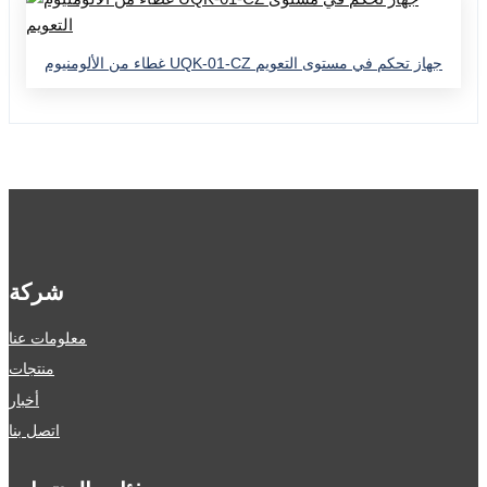
غطاء من الألومنيوم UQK-01-CZ جهاز تحكم في مستوى التعويم
شركة
معلومات عنا
منتجات
أخبار
اتصل بنا