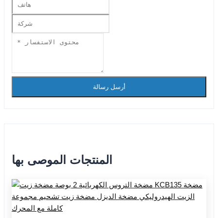
أرسل رسالة
المنتجات الموصى بها