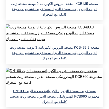
مضخة التروس الكهربائية 2 بوصة مضخة زيت KCB135 مضخة
الزيت الهيدروليكي مضخة الديزل مضخة زيت تشحيم مجموعة
كاملة مع المحرك
مضخة التروس الكهربائية 3 بوصة مضخة زيت KCB483.3 مضخة
الزيت الهيدروليكي مضخة الديزل مضخة زيت تشحيم مجموعة
كاملة مع المحرك
DN100 مضخة زيت مضخة التروس الكهربائية مضخة الزيت
الهيدروليكي مضخة الديزل مضخة زيت تشحيم KCB960 مجموعة
كاملة مع المحرك