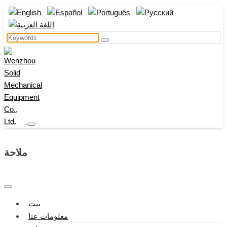
ملاحة
بيت
معلومات عنا