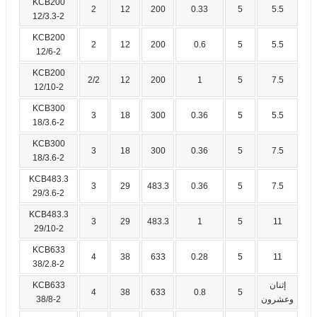
KCB200
2
12
200
0.33
5
5.5
12/3.3-2
KCB200
2
12
200
0.6
5
5.5
12/6-2
KCB200
2/2
12
200
1
5
7.5
12/10-2
KCB300
3
18
300
0.36
5
5.5
18/3.6-2
KCB300
3
18
300
0.36
5
7.5
18/3.6-2
KCB483.3
3
29
483.3
0.36
5
7.5
29/3.6-2
KCB483.3
3
29
483.3
1
5
11
29/10-2
KCB633
4
38
633
0.28
5
11
38/2.8-2
إثنان
KCB633
4
38
633
0.8
5
وعشرون
38/8-2