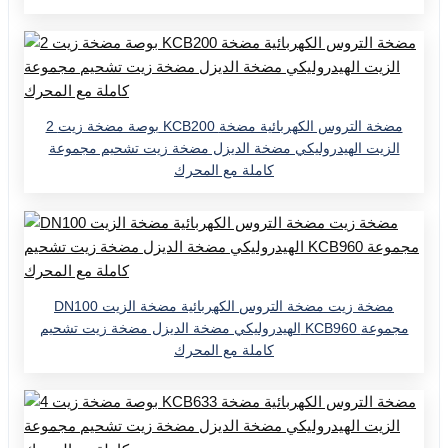
2 بوصة مضخة زيت KCB200 مضخة التروس الكهربائية مضخة
الزيت الهيدروليكي مضخة الديزل مضخة زيت تشحيم مجموعة
كاملة مع المحرك
DN100 مضخة زيت مضخة التروس الكهربائية مضخة الزيت
الهيدروليكي مضخة الديزل مضخة زيت تشحيم KCB960 مجموعة
كاملة مع المحرك