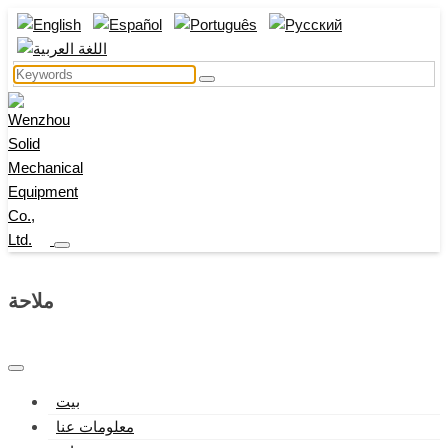
ملاحة
بيت
معلومات عنا