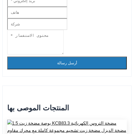
أرسل رسالة
المنتجات الموصى بها