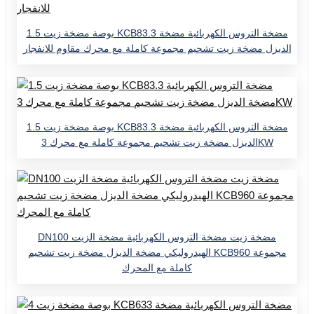
1.5 بوصة مضخة زيت KCB83.3 مضخة التروس الكهربائية مضخة
الديزل مضخة زيت تشحيم مجموعة كاملة مع محرك مقاوم للانفجار
1.5 بوصة مضخة زيت KCB83.3 مضخة التروس الكهربائية مضخة
الديزل مضخة زيت تشحيم مجموعة كاملة مع محرك 3KW
DN100 مضخة زيت مضخة التروس الكهربائية مضخة الزيت
الهيدروليكي مضخة الديزل مضخة زيت تشحيم KCB960 مجموعة
كاملة مع المحرك