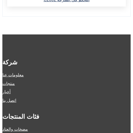
شركة
معلومات عنا
منتجات
أخبار
اتصل بنا
فئات المنتجات
مضخات والعتاد