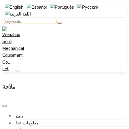
ملاحة
بيت
معلومات عنا