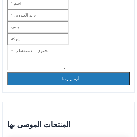
أرسل رسالة
المنتجات الموصى بها