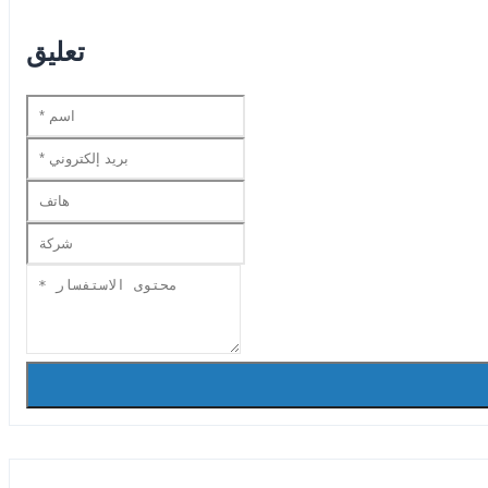
تعليق