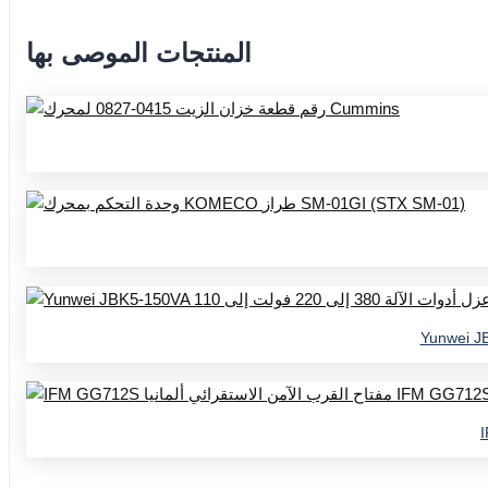
المنتجات الموصى بها