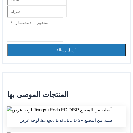
أرسل رسالة
المنتجات الموصى بها
لوحة عرض Jiangsu Enda ED DISP أصلية من المصنع