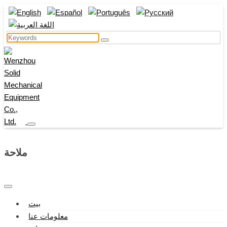
ملاحة
بيت
معلومات عنا