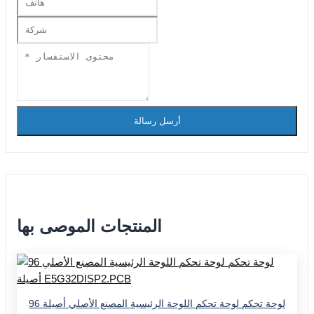
أرسل رسالة
المنتجات الموصى بها
96 لوحة تحكم لوحة تحكم اللوحة الرئيسية المصنع الأصلي أصيلة