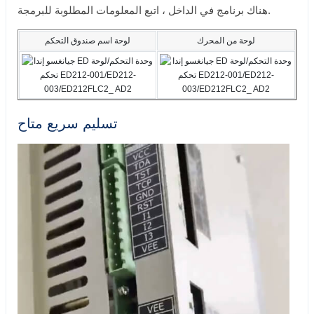
هناك برنامج في الداخل ، اتبع المعلومات المطلوبة للبرمجة.
لوحة من المحرك
لوحة اسم صندوق التحكم
تسليم سريع متاح