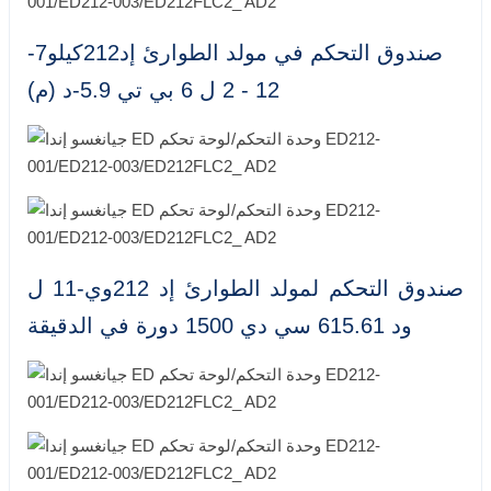
صندوق التحكم في مولد الطوارئ إد212كيلو7-
12 - 2 ل 6 بي تي 5.9-د (م)
صندوق التحكم لمولد الطوارئ إد 212وي-11 ل
ود 615.61 سي دي 1500 دورة في الدقيقة