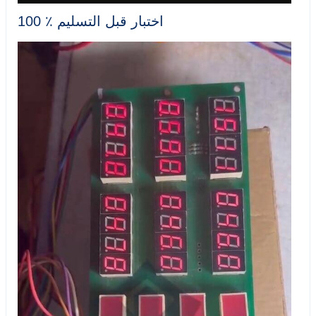
100 ٪ اختبار قبل التسليم