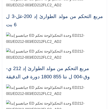
مربع التحكم من مولد الطوارئ إد 200-غل-3 ل
6 بت
مربع التحكم من مولد الطوارئ إد 212 ي-
وق-004 ل نتا 855 1800 دورة في الدقيقة