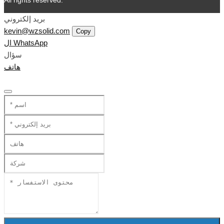
بريد إلكتروني
kevin@wzsolid.com
Copy
ال WhatsApp
سؤال
هاتف