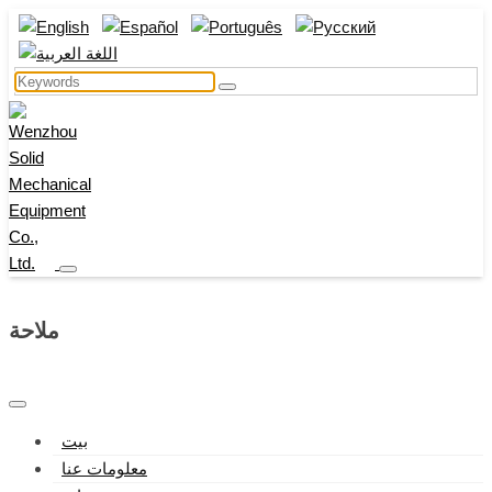
ملاحة
بيت
معلومات عنا