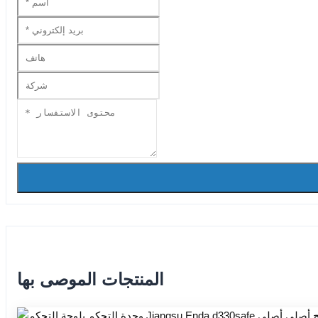
المنتجات الموصى بها