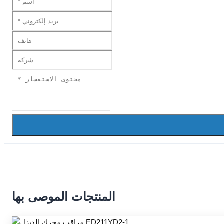
المنتجات الموصى بها