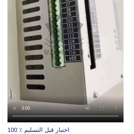
100 ٪ اختبار قبل التسليم