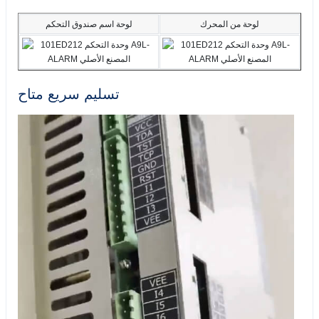
لوحة من المحرك
لوحة اسم صندوق التحكم
تسليم سريع متاح