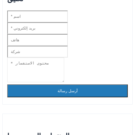
أرسل رسالة