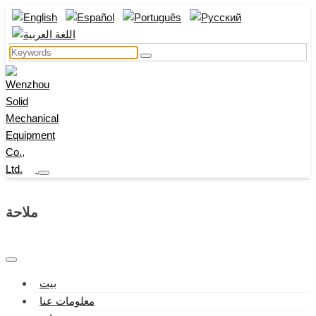
ملاحة
بيت
معلومات عنا