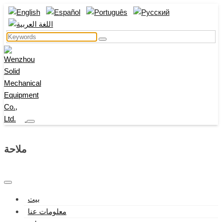
ملاحة
بيت
معلومات عنا