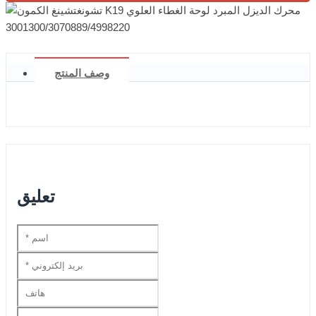
وصف المنتج
تعليق